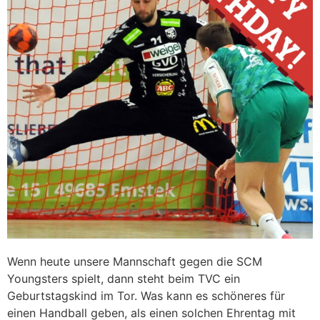
Wenn heute unsere Mannschaft gegen die SCM
Youngsters spielt, dann steht beim TVC ein
Geburtstagskind im Tor. Was kann es schöneres für
einen Handball geben, als einen solchen Ehrentag mit