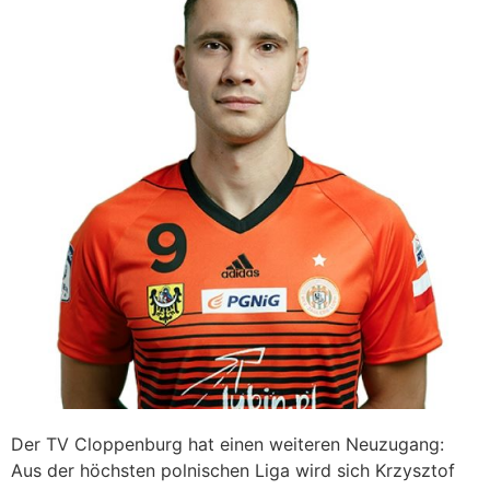
Der TV Cloppenburg hat einen weiteren Neuzugang:
Aus der höchsten polnischen Liga wird sich Krzysztof