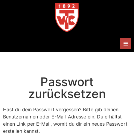
Herren
Damen
Passwort
Handballabteilung
zurücksetzen
Termine
Hast du dein Passwort vergessen? Bitte gib deinen
Benutzernamen oder E-Mail-Adresse ein. Du erhältst
Shop
einen Link per E-Mail, womit du dir ein neues Passwort
erstellen kannst.