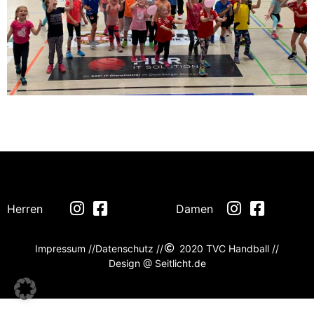
Herren
Damen
Impressum //
Datenschutz //
2020 TVC Handball //
Design @ Seitlicht.de