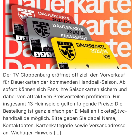
Der TV Cloppenburg eröffnet offiziell den Vorverkauf
für Dauerkarten der kommenden Handball-Saison. Ab
sofort können sich Fans ihre Saisonkarten sichern und
dabei von attraktiven Preisvorteilen profitieren. Für
insgesamt 13 Heimspiele gelten folgende Preise: Die
Bestellung ist ganz einfach per E-Mail an tickets@tvc-
handball.de möglich. Bitte geben Sie dabei Name,
Kontaktdaten, Kartenkategorie sowie Versandadresse
an. Wichtiger Hinweis […]