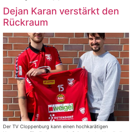
Dejan Karan verstärkt den
Rückraum
Der TV Cloppenburg kann einen hochkarätigen