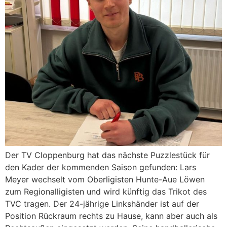
Der TV Cloppenburg hat das nächste Puzzlestück für
den Kader der kommenden Saison gefunden: Lars
Meyer wechselt vom Oberligisten Hunte-Aue Löwen
zum Regionalligisten und wird künftig das Trikot des
TVC tragen. Der 24-jährige Linkshänder ist auf der
Position Rückraum rechts zu Hause, kann aber auch als