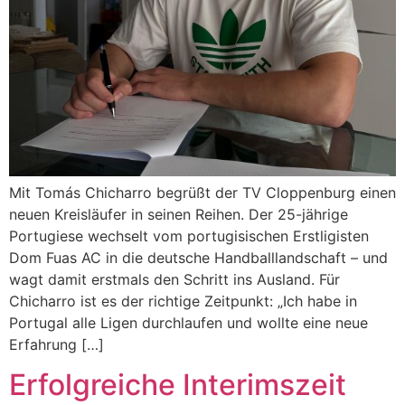
Mit Tomás Chicharro begrüßt der TV Cloppenburg einen
neuen Kreisläufer in seinen Reihen. Der 25-jährige
Portugiese wechselt vom portugisischen Erstligisten
Dom Fuas AC in die deutsche Handballlandschaft – und
wagt damit erstmals den Schritt ins Ausland. Für
Chicharro ist es der richtige Zeitpunkt: „Ich habe in
Portugal alle Ligen durchlaufen und wollte eine neue
Erfahrung […]
Erfolgreiche Interimszeit