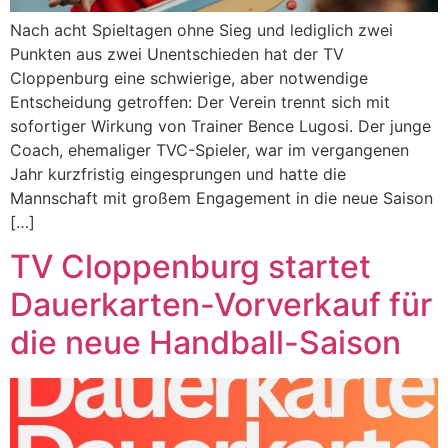
Nach acht Spieltagen ohne Sieg und lediglich zwei
Punkten aus zwei Unentschieden hat der TV
Cloppenburg eine schwierige, aber notwendige
Entscheidung getroffen: Der Verein trennt sich mit
sofortiger Wirkung von Trainer Bence Lugosi. Der junge
Coach, ehemaliger TVC-Spieler, war im vergangenen
Jahr kurzfristig eingesprungen und hatte die
Mannschaft mit großem Engagement in die neue Saison
[…]
TV Cloppenburg startet
Dauerkarten-Vorverkauf für
die neue Handball-Saison