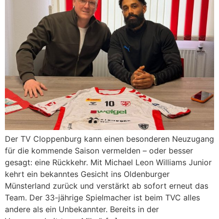
Der TV Cloppenburg kann einen besonderen Neuzugang
für die kommende Saison vermelden – oder besser
gesagt: eine Rückkehr. Mit Michael Leon Williams Junior
kehrt ein bekanntes Gesicht ins Oldenburger
Münsterland zurück und verstärkt ab sofort erneut das
Team. Der 33-jährige Spielmacher ist beim TVC alles
andere als ein Unbekannter. Bereits in der