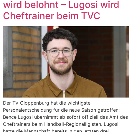
wird belohnt – Lugosi wird
Cheftrainer beim TVC
Der TV Cloppenburg hat die wichtigste
Personalentscheidung für die neue Saison getroffen:
Bence Lugosi übernimmt ab sofort offiziell das Amt des
Cheftrainers beim Handball-Regionalligisten. Lugosi
hatte die Mannschaft bereits in den letzten drei