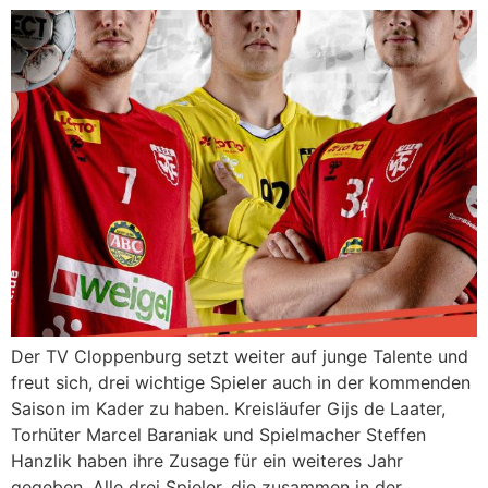
Der TV Cloppenburg setzt weiter auf junge Talente und
freut sich, drei wichtige Spieler auch in der kommenden
Saison im Kader zu haben. Kreisläufer Gijs de Laater,
Torhüter Marcel Baraniak und Spielmacher Steffen
Hanzlik haben ihre Zusage für ein weiteres Jahr
gegeben. Alle drei Spieler, die zusammen in der