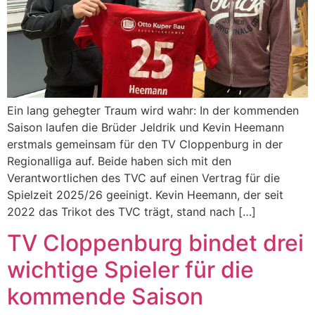
Ein lang gehegter Traum wird wahr: In der kommenden
Saison laufen die Brüder Jeldrik und Kevin Heemann
erstmals gemeinsam für den TV Cloppenburg in der
Regionalliga auf. Beide haben sich mit den
Verantwortlichen des TVC auf einen Vertrag für die
Spielzeit 2025/26 geeinigt. Kevin Heemann, der seit
2022 das Trikot des TVC trägt, stand nach […]
TV Cloppenburg bindet drei
wichtige Spieler für die
kommende Saison