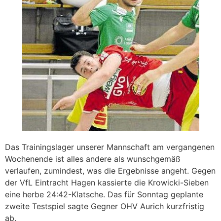
Das Trainingslager unserer Mannschaft am vergangenen
Wochenende ist alles andere als wunschgemäß
verlaufen, zumindest, was die Ergebnisse angeht. Gegen
der VfL Eintracht Hagen kassierte die Krowicki-Sieben
eine herbe 24:42-Klatsche. Das für Sonntag geplante
zweite Testspiel sagte Gegner OHV Aurich kurzfristig
ab.