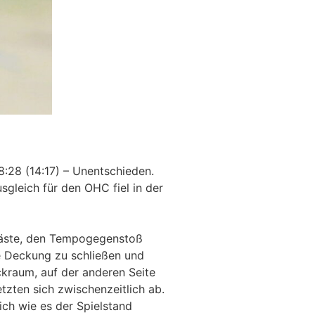
:28 (14:17) – Unentschieden.
sgleich für den OHC fiel in der
 Gäste, den Tempogegenstoß
e Deckung zu schließen und
kraum, auf der anderen Seite
tzten sich zwischenzeitlich ab.
ich wie es der Spielstand