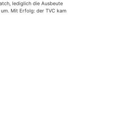
ch, lediglich die Ausbeute
 um. Mit Erfolg: der TVC kam