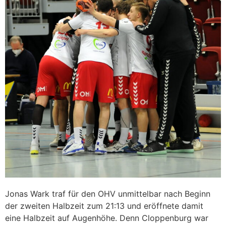
Jonas Wark traf für den OHV unmittelbar nach Beginn
der zweiten Halbzeit zum 21:13 und eröffnete damit
eine Halbzeit auf Augenhöhe. Denn Cloppenburg war