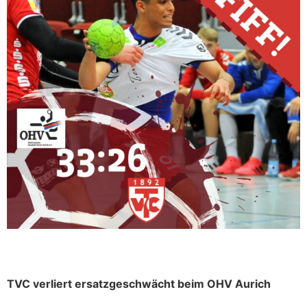
TVC verliert ersatzgeschwächt beim OHV Aurich